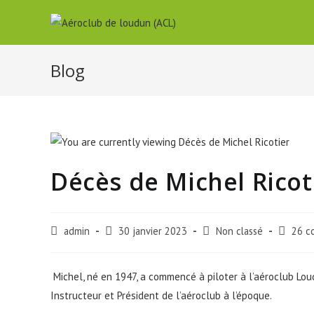
Blog
Décès de Michel Ricot
admin
30 janvier 2023
Non classé
26 c
Michel, né en 1947, a commencé à piloter à l’aéroclub Lo
Instructeur et Président de l’aéroclub à l’époque.