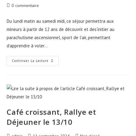
0 commentaire
Du lundi matin au samedi midi, ce séjour permettra aux
mineurs à partir de 12 ans de découvrir et des’initier au
parachutisme ascensionnel, sport de l’air, permettant
d’apprendre à voler…
Continuer La Lecture
Café croissant, Rallye et
Déjeuner le 13/10
admin
11 septembre 2024
Non classé