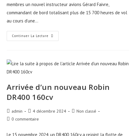
membres un nouvel instructeur avions Gérard Faivre,
commandant de bord totalisant plus de 15 700 heures de vol
au cours d’une…
Continuer La Lecture
Arrivée d’un nouveau Robin
DR400 160cv
admin
4 décembre 2024
Non classé
0 commentaire
Le 15 novembre 2024, un DR400 160cv a rejoint la flotte de