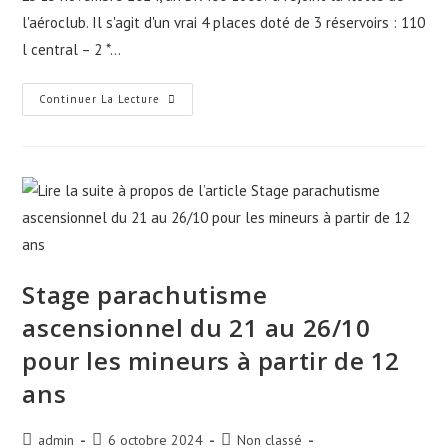
l'aéroclub. Il s'agit d'un vrai 4 places doté de 3 réservoirs : 110
l central – 2 *…
Continuer La Lecture
Stage parachutisme
ascensionnel du 21 au 26/10
pour les mineurs à partir de 12
ans
admin
6 octobre 2024
Non classé