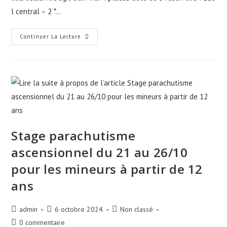
l central – 2 *…
Continuer La Lecture
Stage parachutisme
ascensionnel du 21 au 26/10
pour les mineurs à partir de 12
ans
admin
6 octobre 2024
Non classé
0 commentaire