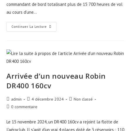
commandant de bord totalisant plus de 15 700 heures de vol
au cours d’une…
Continuer La Lecture
Arrivée d’un nouveau Robin
DR400 160cv
admin
4 décembre 2024
Non classé
0 commentaire
Le 15 novembre 2024, un DR400 160cv a rejoint la flotte de
l'aéroclub. Il s'agit d'un vrai 4 places doté de 3 réservoirs : 110