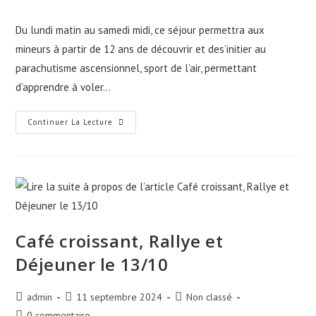
Du lundi matin au samedi midi, ce séjour permettra aux
mineurs à partir de 12 ans de découvrir et des’initier au
parachutisme ascensionnel, sport de l’air, permettant
d’apprendre à voler…
Continuer La Lecture
Café croissant, Rallye et
Déjeuner le 13/10
admin
11 septembre 2024
Non classé
0 commentaire