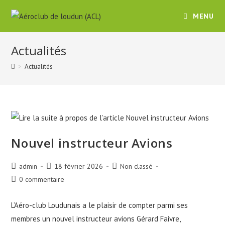
MENU
Actualités
>
Actualités
Nouvel instructeur Avions
admin
18 février 2026
Non classé
0 commentaire
L’Aéro-club Loudunais a le plaisir de compter parmi ses
membres un nouvel instructeur avions Gérard Faivre,